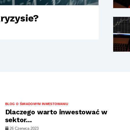
ryzysie?
BLOG O ŚWIADOMYM INWESTOWANIU
Dlaczego warto inwestować w
sektor...
26 Czerwca 2023