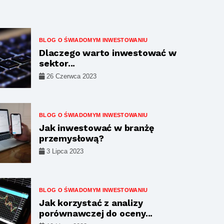
BLOG O ŚWIADOMYM INWESTOWANIU
Dlaczego warto inwestować w
sektor...
26 Czerwca 2023
BLOG O ŚWIADOMYM INWESTOWANIU
Jak inwestować w branżę
przemysłową?
3 Lipca 2023
BLOG O ŚWIADOMYM INWESTOWANIU
Jak korzystać z analizy
porównawczej do oceny...