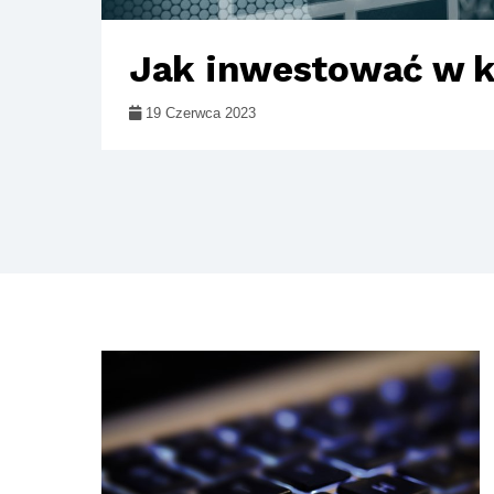
Jak inwestować w k
19 Czerwca 2023